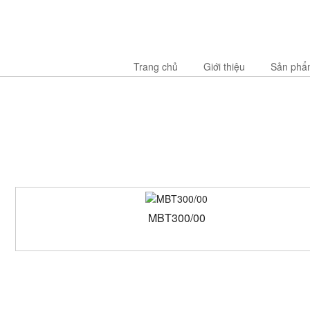
Trang chủ
Giới thiệu
Sản phẩ
MBT300/00