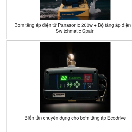
Bơm tăng áp điện tử Panasonic 200w + Bộ tăng áp điện 
Switchmatic Spain
Biến tần chuyên dụng cho bơm tăng áp Ecodrive