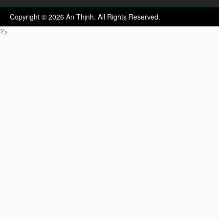
Copyright © 2026 An Thịnh. All Rights Reserved.
?>