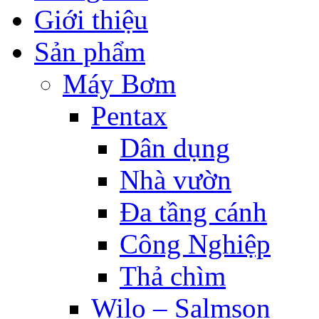
Giới thiệu
Sản phẩm
Máy Bơm
Pentax
Dân dụng
Nhà vườn
Đa tầng cánh
Công Nghiệp
Thả chìm
Wilo – Salmson