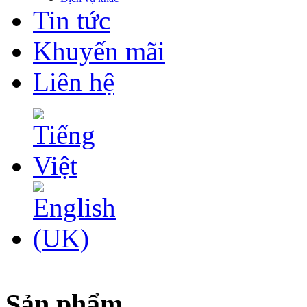
Tin tức
Khuyến mãi
Liên hệ
Sản phẩm