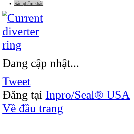
Sản phẩm khác
Đang cập nhật...
Tweet
Đăng tại
Inpro/Seal® USA
Về đầu trang