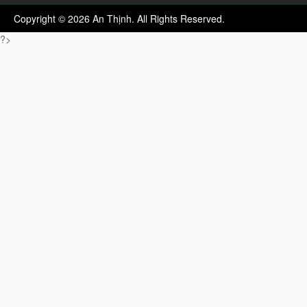
Copyright © 2026 An Thịnh. All Rights Reserved.
?>