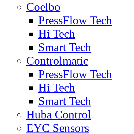
Coelbo
PressFlow Tech
Hi Tech
Smart Tech
Controlmatic
PressFlow Tech
Hi Tech
Smart Tech
Huba Control
EYC Sensors