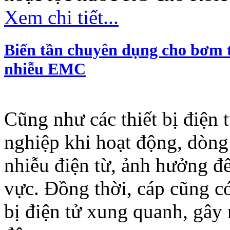
Xem chi tiết...
Biến tần chuyên dụng cho bơm t
nhiễu EMC
Cũng như các thiết bị điện 
nghiệp khi hoạt động, dòng 
nhiễu điện từ, ảnh hưởng đế
vực. Đồng thời, cáp cũng có
bị điện tử xung quanh, gây 