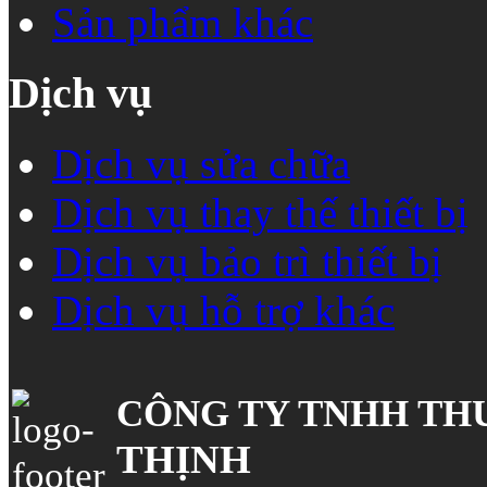
Sản phẩm khác
Dịch vụ
Dịch vụ sửa chữa
Dịch vụ thay thế thiết bị
Dịch vụ bảo trì thiết bị
Dịch vụ hỗ trợ khác
CÔNG TY TNHH TH
THỊNH