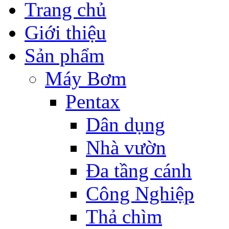
Trang chủ
Giới thiệu
Sản phẩm
Máy Bơm
Pentax
Dân dụng
Nhà vườn
Đa tầng cánh
Công Nghiệp
Thả chìm