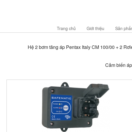
Trang chủ
Giới thiệu
Sản phẩ
Hệ 2 bơm tăng áp Pentax Italy CM 100/00 + 2 Rơle
Cảm biến áp