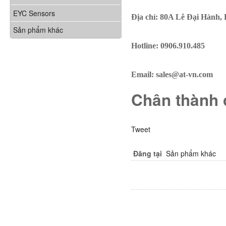
EYC Sensors
Địa chỉ: 80A Lê Đại Hành,
Sản phẩm khác
Hotline: 0906.910.485
Email: sales@at-vn.com
Chân thành 
Tweet
Đăng tại
Sản phẩm khác