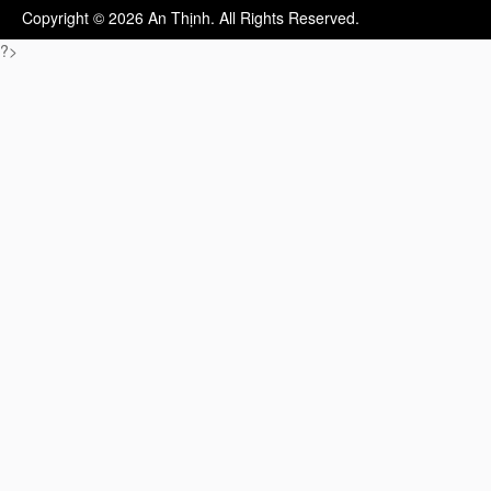
Copyright © 2026 An Thịnh. All Rights Reserved.
?>