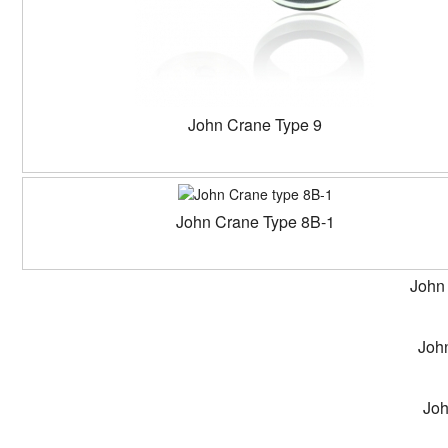
John Crane Type 9
John Crane Type 8B-1
John
Joh
Joh