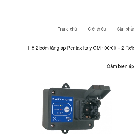
Trang chủ
Giới thiệu
Sản phẩ
Hệ 2 bơm tăng áp Pentax Italy CM 100/00 + 2 Rơle
Cảm biến áp