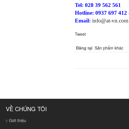
Tel: 028 39 562 561
Hotline: 0937 697 412
Email:
info@at-vn.com
Tweet
Đăng tại
Sản phẩm khác
VỀ CHÚNG TÔI
Giới thiệu