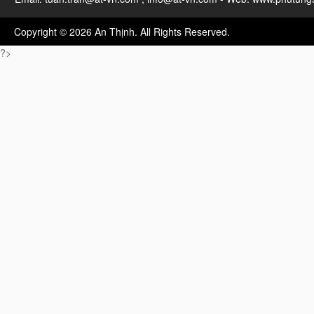
Copyright © 2026 An Thịnh. All Rights Reserved.
?>