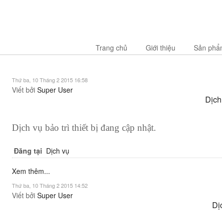
Trang chủ
Giới thiệu
Sản phẩ
Thứ ba, 10 Tháng 2 2015 16:58
Viết bởi
Super User
Dịch 
Dịch vụ bảo trì thiết bị đang cập nhật.
Đăng tại
Dịch vụ
Xem thêm...
Thứ ba, 10 Tháng 2 2015 14:52
Viết bởi
Super User
Dị